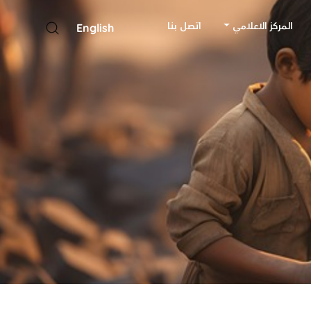
المركز الاعلامي
اتصل بنا