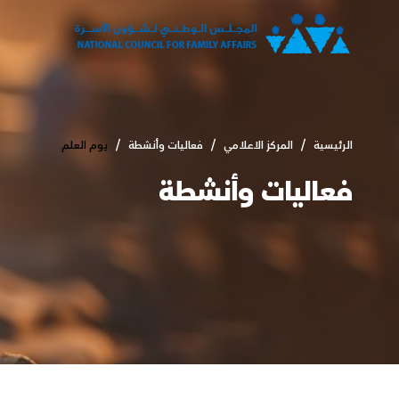
الرئيسية
المركز الاعلامي
فعاليات وأنشطة
يوم العلم
فعاليات وأنشطة