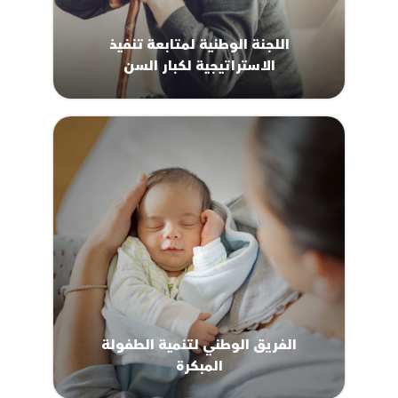
الفريق الوطني لتنمية الطفولة
المبكرة