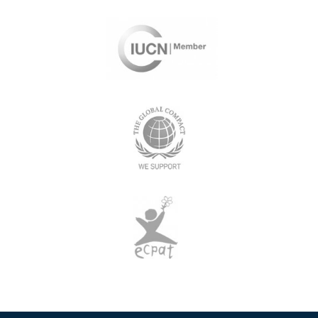
العطاءات
الاسئلة الاكثر تكرار
خريطة الموقع
الوظائف
تصفح بأمان