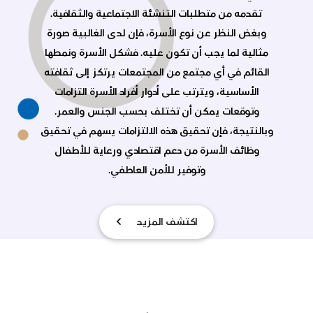
القائم في أي مجتمع من المجتمعات يرتكز إلى ثقافته
الأساسية، ويترتب على أدوار أفراد الأسرة التزامات
وتوقعات يمكن أن تختلف بحسب الجنس والعمر.
وبالنتيجة، فإن تحقيق هذه الالتزامات يسهم في تحقيق
وظائف الأسرة من دعم اقتصادي ورعاية للأطفال
وتوفير للأمن العاطفي.
اكتشف المزيد
برامجنــــا