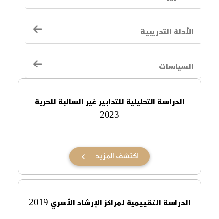
السياسات
الدراسة التحليلية للتدابير غير السالبة للحرية
2023
اكتشف المزيد
الدراسة التقييمية لمراكز الإرشاد الأسري 2019
اكتشف المزيد