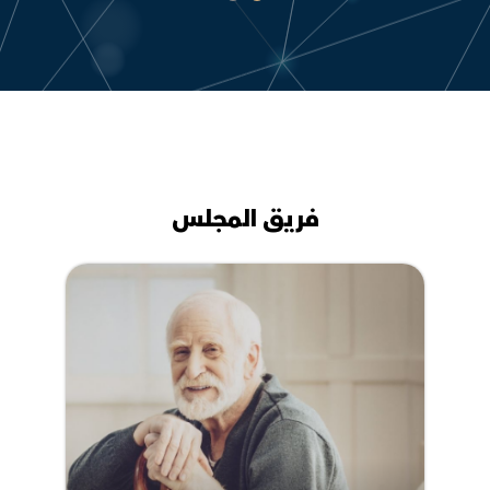
فريق المجلس
اللجنة الوطنية لمتابعة تنفيذ
الاستراتيجية لكبار السن