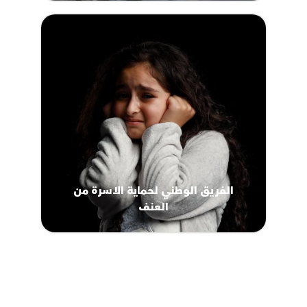
الفريق الوطني لحماية الاسرة من
العنف