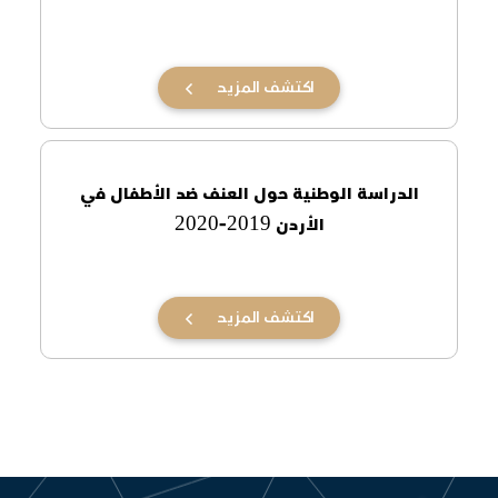
الدراسة الوطنية حول العنف ضد الأطفال في
الأردن 2019-2020
اكتشف المزيد
ارقام واحصائيــــــــات